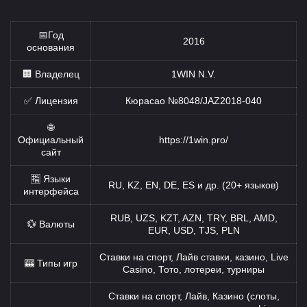
📅Год
2016
основания
🏢 Владелец
1WIN N.V.
✅ Лицензия
Кюрасао №8048/JAZ2018-040
🌐
Официальный
https://1win.pro/
сайт
🈯 Языки
RU, KZ, EN, DE, ES и др. (20+ языков)
интерфейса
RUB, UZS, KZT, AZN, TRY, BRL, AMD,
💱 Валюты
EUR, USD, TJS, PLN
Ставки на спорт, Лайв ставки, казино, Live
🎰 Типы игр
Casino, Тото, лотереи, турниры
Ставки на спорт, Лайв, Казино (слоты,