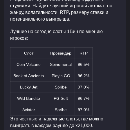
студиями. Найдите лучший игровой автомат по
жанру, волатильности, RTP, размеру ставки и
потенциального выигрыша.
Лучшие на сегодня слоты 1Вин по мнению
игроков:
Слот
Провайдер
RTP
Coin Volcano
Spinomenal
96.5%
Book of Ancients
Play’n GO
96.2%
Lucky Jet
Spribe
97.0%
Wild Bandito
PG Soft
96.7%
Aviator
Spribe
97.0%
Это честные и надежные слоты, где можно
выиграть в каждом раунде до x21,000.