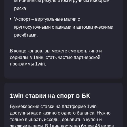
мгновенным результатом и ручным выбором
риска
V-спорт – виртуальные матчи с
круглосуточными ставками и автоматическими
расчётами.
В конце концов, вы можете смотреть кино и
сериалы в 1вин, стать частью партнерской
программы 1win.
1win ставки на спорт в БК
Букмекерские ставки на платформе 1win
доступны как и казино с одного баланса. Нужно
только выбрать исходы, добавить в купон и
заключить пари. В 1вин доступно более 45 видов