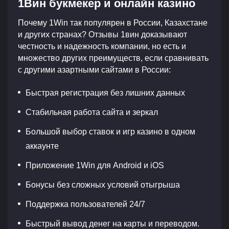
1Вин букмекер и онлайн казино
Почему 1Win так популярен в России, Казахстане
и других странах? Отзывы 1вин доказывают
честность и надежность компании, но есть и
множество других преимуществ, если сравнивать
с другими азартными сайтами в России:
Быстрая регистрация без лишних данных
Стабильная работа сайта и зеркал
Большой выбор ставок и игр казино в одном
аккаунте
Приложение 1Win для Android и iOS
Бонусы без сложных условий отыгрыша
Поддержка пользователей 24/7
Быстрый вывод денег на карты и переводом.