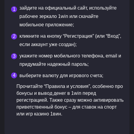
зайдите на официальный сайт, используйте
рабочее зеркало 1win или скачайте
мобильное приложение;
кликните на кнопку “Регистрация” (или “Вход”,
если аккаунт уже создан);
укажите номер мобильного телефона, email и
придумайте надежный пароль;
выберите валюту для игрового счета;
Прочитайте “Правила и условия”, особенно про
бонусы и вывод денег в 1win перед
регистрацией. Также сразу можно активировать
приветственный бонус – для ставок на спорт
или игр казино 1вин.