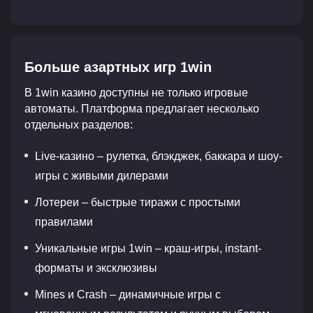
Больше азартных игр 1win
В 1win казино доступны не только игровые
автоматы. Платформа предлагает несколько
отдельных разделов:
Live-казино – рулетка, блэкджек, баккара и шоу-
игры с живыми дилерами
Лотереи – быстрые тиражи с простыми
правилами
Уникальные игры 1win – краш-игры, instant-
форматы и эксклюзивы
Mines и Crash – динамичные игры с