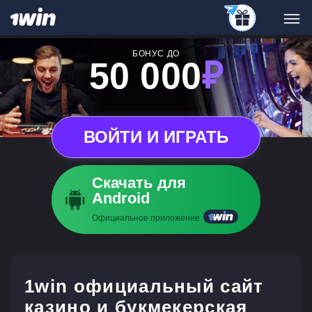
БОНУС ДО
50 000
₽
ВОЙТИ И ИГРАТЬ
Скачать для
Android
Официальное приложение
1win официальный сайт
казино и букмекерская