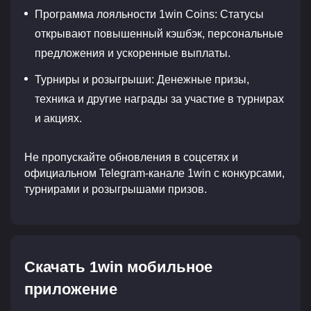
Программа лояльности 1win Coins: Статусы
открывают повышенный кэшбэк, персональные
предложения и ускоренные выплаты.
Турниры и розыгрыши: Денежные призы,
техника и другие награды за участие в турнирах
и акциях.
Не пропускайте обновления в соцсетях и
официальном Telegram-канале 1win с конкурсами,
турнирами и розыгрышами призов.
Скачать 1win мобильное
приложение