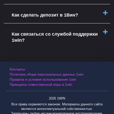
Как сделать депозит в 1Вин?
Как связаться со службой поддержки
1win?
Контакты
Политика сбора персональных данных 1win
Правила и условия использования 1win
Принципы ответственной игры в 1win
2026 1WIN
Все права охраняются законом. Материалы данного сайта
являются интеллектуальной собственностью.
Запрещены любое несанкционированное воспроизведение,