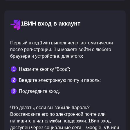
1ВИН вход в аккаунт
Первый вход 1win выполняется автоматически
после регистрации. Вы можете войти с любого
браузера и устройства, для этого:
Нажмите кнопку “Вход”;
Введите электронную почту и пароль;
Подтвердите вход.
Что делать, если вы забыли пароль?
Восстановите его по электронной почте или
напишите в чат службы поддержки. 1Вин вход
доступен через социальные сети – Google, VK или